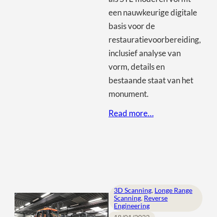
een nauwkeurige digitale
basis voor de
restauratievoorbereiding,
inclusief analyse van
vorm, details en
bestaande staat van het
monument.
Read more…
3D Scanning
, 
Longe Range
Scanning
, 
Reverse
Engineering